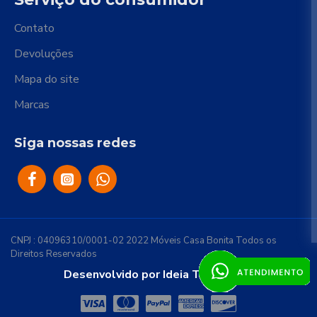
Contato
Devoluções
Mapa do site
Marcas
Siga nossas redes
CNPJ : 04096310/0001-02 2022 Móveis Casa Bonita Todos os
Direitos Reservados
Desenvolvido por Ideia Tecnologia