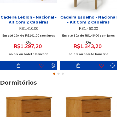
Cadeira Leblon - Nacional -
Cadeira Espelho - Nacional
Kit Com 2 Cadeiras
- Kit Com 2 Cadeiras
R$1.410,00
R$1.460,00
Em até 10x de R$141,00 sem juros
Em até 10x de R$146,00 sem juros
Ou
Ou
R$1.297,20
R$1.343,20
no pix ou boleto bancário
no pix ou boleto bancário
Dormitórios