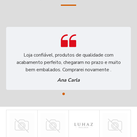
Loja confiável, produtos de qualidade com
acabamento perfeito, chegaram no prazo e muito
bem embalados. Comprarei novamente .
Ana Carla