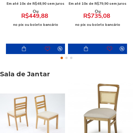
Em até 10x de R$48,90 sem juros
Em até 10x de R$79,90 sem juros
Ou
Ou
R$449,88
R$735,08
no pix ou boleto bancário
no pix ou boleto bancário
Sala de Jantar