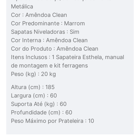
Metálica
Cor : Amêndoa Clean
Cor Predominante : Marrom
Sapatas Niveladoras : Sim
Cor Interna : Amêndoa Clean
Cor do Produto : Amêndoa Clean
Itens Inclusos : 1 Sapateira Esthela, manual
de montagem e kit ferragens
Peso (kg) : 20 kg
Altura (cm) : 185
Largura (cm) : 60
Suporta Até (kg) : 60
Profundidade (cm) : 60
Peso Máximo por Prateleira : 10