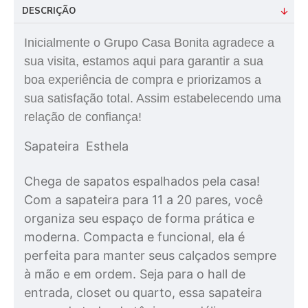
DESCRIÇÃO
Inicialmente o Grupo Casa Bonita agradece a
sua visita, estamos aqui para garantir a sua
boa experiência de compra e priorizamos a
sua satisfação total. Assim estabelecendo uma
relação de confiança!
Sapateira Esthela
Chega de sapatos espalhados pela casa!
Com a sapateira para 11 a 20 pares, você
organiza seu espaço de forma prática e
moderna. Compacta e funcional, ela é
perfeita para manter seus calçados sempre
à mão e em ordem. Seja para o hall de
entrada, closet ou quarto, essa sapateira