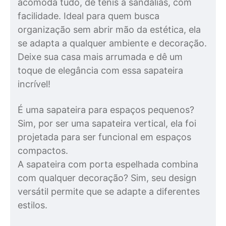
acomoda tudo, de tênis a sandálias, com
facilidade. Ideal para quem busca
organização sem abrir mão da estética, ela
se adapta a qualquer ambiente e decoração.
Deixe sua casa mais arrumada e dê um
toque de elegância com essa sapateira
incrível!
É uma sapateira para espaços pequenos?
Sim, por ser uma sapateira vertical, ela foi
projetada para ser funcional em espaços
compactos.
A sapateira com porta espelhada combina
com qualquer decoração? Sim, seu design
versátil permite que se adapte a diferentes
estilos.