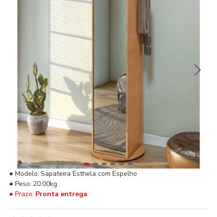
Modelo:
Sapateira Esthela com Espelho
Peso:
20.00kg
Prazo:
Pronta entrega