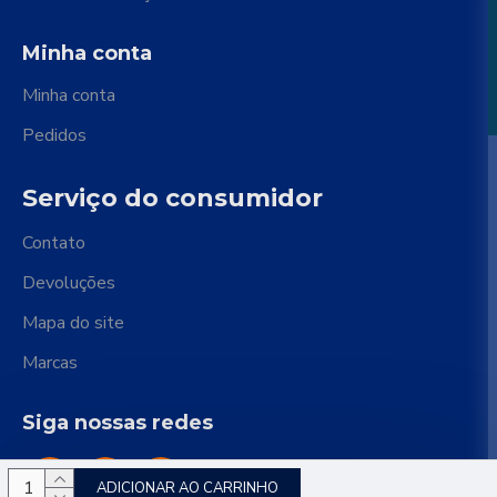
Minha conta
Minha conta
Pedidos
Serviço do consumidor
Contato
Devoluções
Mapa do site
Marcas
Siga nossas redes
ADICIONAR AO CARRINHO