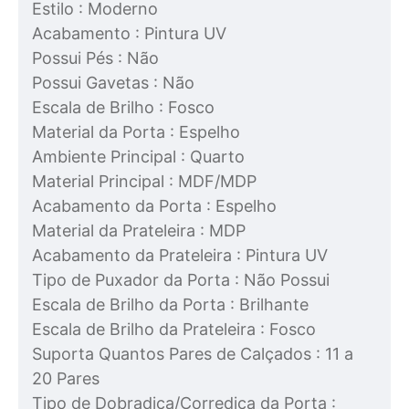
Estilo : Moderno
Acabamento : Pintura UV
Possui Pés : Não
Possui Gavetas : Não
Escala de Brilho : Fosco
Material da Porta : Espelho
Ambiente Principal : Quarto
Material Principal : MDF/MDP
Acabamento da Porta : Espelho
Material da Prateleira : MDP
Acabamento da Prateleira : Pintura UV
Tipo de Puxador da Porta : Não Possui
Escala de Brilho da Porta : Brilhante
Escala de Brilho da Prateleira : Fosco
Suporta Quantos Pares de Calçados : 11 a
20 Pares
Tipo de Dobradiça/Corrediça da Porta :