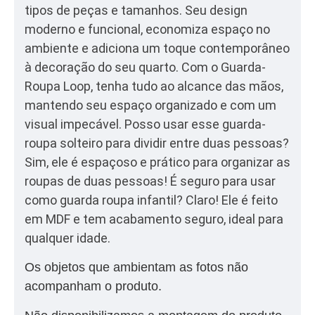
tipos de peças e tamanhos. Seu design
moderno e funcional, economiza espaço no
ambiente e adiciona um toque contemporâneo
à decoração do seu quarto. Com o Guarda-
Roupa Loop, tenha tudo ao alcance das mãos,
mantendo seu espaço organizado e com um
visual impecável. Posso usar esse guarda-
roupa solteiro para dividir entre duas pessoas?
Sim, ele é espaçoso e prático para organizar as
roupas de duas pessoas! É seguro para usar
como guarda roupa infantil? Claro! Ele é feito
em MDF e tem acabamento seguro, ideal para
qualquer idade.
Os objetos que ambientam as fotos não
acompanham o produto.