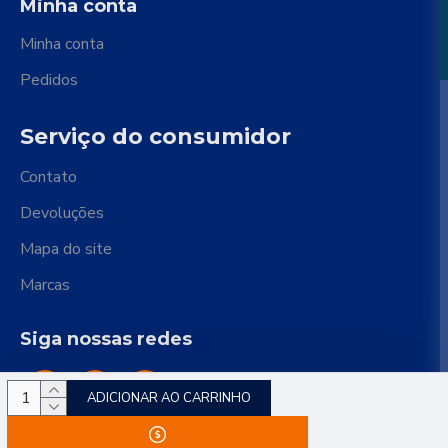
Minha conta
Minha conta
Pedidos
Serviço do consumidor
Contato
Devoluções
Mapa do site
Marcas
Siga nossas redes
ADICIONAR AO CARRINHO