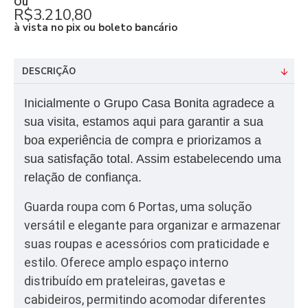
Ou
R$3.210,80
à vista no pix ou boleto bancário
DESCRIÇÃO
Inicialmente o Grupo Casa Bonita agradece a
sua visita, estamos aqui para garantir a sua
boa experiência de compra e priorizamos a
sua satisfação total. Assim estabelecendo uma
relação de confiança.
Guarda roupa com 6 Portas, uma solução
versátil e elegante para organizar e armazenar
suas roupas e acessórios com praticidade e
estilo. Oferece amplo espaço interno
distribuído em prateleiras, gavetas e
cabideiros, permitindo acomodar diferentes