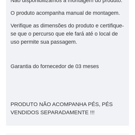
Não disponibilizamos a montagem do produto.
O produto acompanha manual de montagem.
Verifique as dimensões do produto e certifique-
se que o percurso que ele fará até o local de
uso permite sua passagem.
Garantia do fornecedor de 03 meses
PRODUTO NÃO ACOMPANHA PÉS, PÉS
VENDIDOS SEPARADAMENTE !!!