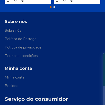
Sobre nós
Sobre nós
Política de Entrega
Política de privacidade
Termos e condições
Minha conta
Minha conta
Pedidos
Serviço do consumidor