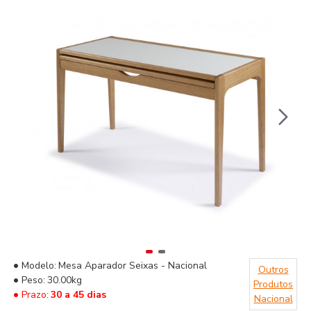
Modelo:
Mesa Aparador Seixas - Nacional
Outros
Peso:
30.00kg
Produtos
Prazo:
30 a 45 dias
Nacional