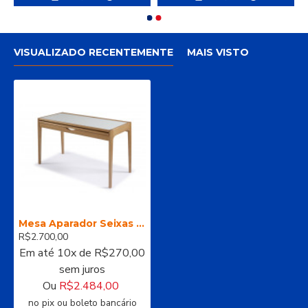
VISUALIZADO RECENTEMENTE
MAIS VISTO
Mesa Aparador Seixas - Nacional
R$2.700,00
Em até 10x de R$270,00
sem juros
Ou
R$2.484,00
no pix ou boleto bancário