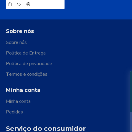
Sobre nós
Sobre nós
Política de Entrega
Política de privacidade
Termos e condições
Minha conta
Minha conta
Pedidos
Serviço do consumidor