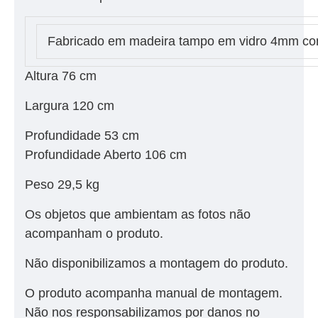
Fabricado em madeira tampo em vidro 4mm co
Altura 76 cm
Largura 120 cm
Profundidade 53 cm
Profundidade Aberto 106 cm
Peso 29,5 kg
Os objetos que ambientam as fotos não
acompanham o produto.
Não disponibilizamos a montagem do produto.
O produto acompanha manual de montagem.
Não nos responsabilizamos por danos no