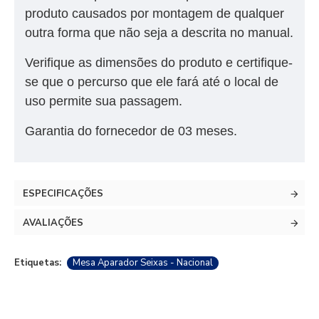
produto causados por montagem de qualquer
outra forma que não seja a descrita no manual.
Verifique as dimensões do produto e certifique-
se que o percurso que ele fará até o local de
uso permite sua passagem.
Garantia do fornecedor de 03 meses.
ESPECIFICAÇÕES
AVALIAÇÕES
Etiquetas:
Mesa Aparador Seixas - Nacional