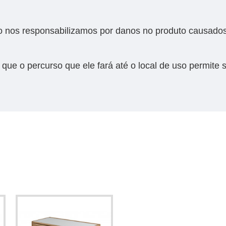
nos responsabilizamos por danos no produto causados
e que o percurso que ele fará até o local de uso permit