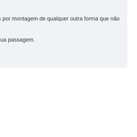
 por montagem de qualquer outra forma que não
e sua passagem.