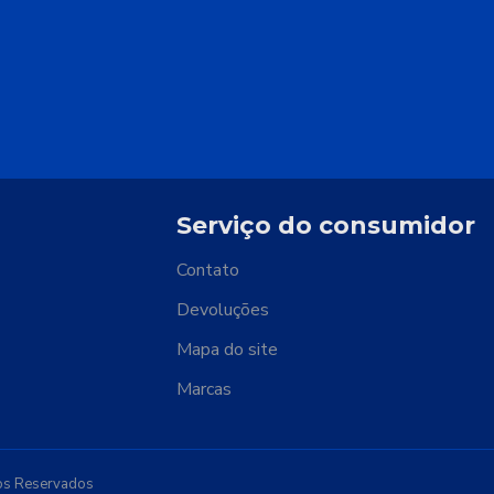
Serviço do consumidor
Contato
Devoluções
Mapa do site
Marcas
os Reservados