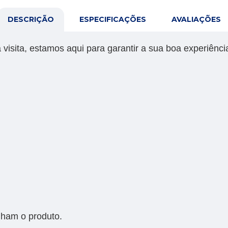
DESCRIÇÃO
ESPECIFICAÇÕES
AVALIAÇÕES
visita, estamos aqui para garantir a sua boa experiência
ham o produto.