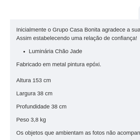
Inicialmente o Grupo Casa Bonita agradece a sua 
Assim estabelecendo uma relação de confiança!
Luminária Chão Jade
Fabricado em metal pintura epóxi.
Altura 153 cm
Largura 38 cm
Profundidade 38 cm
Peso 3,8 kg
Os objetos que ambientam as fotos não acompan