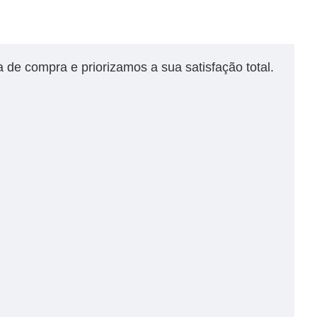
 de compra e priorizamos a sua satisfação total.