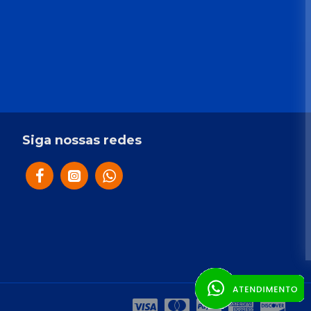
Siga nossas redes